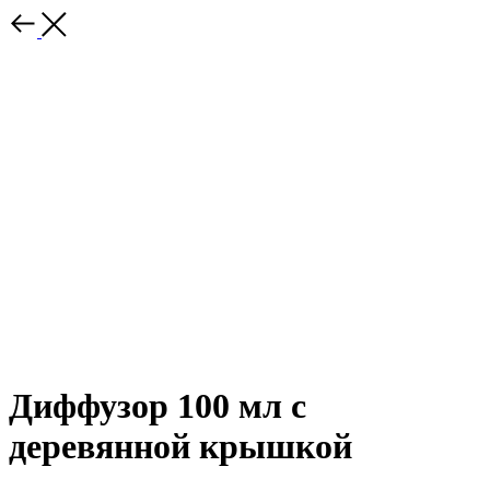
Диффузор 100 мл с
деревянной крышкой