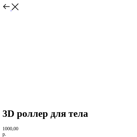
3D роллер для тела
1000,00
р.